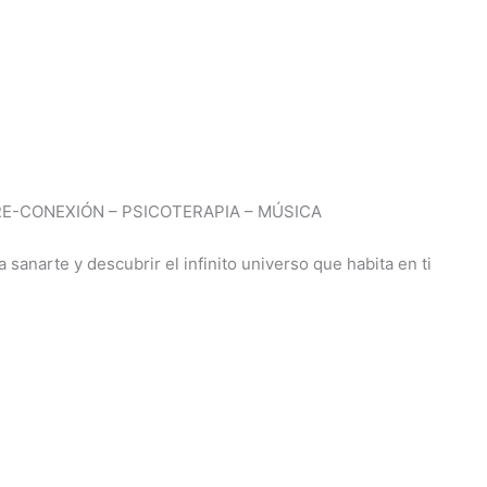
 RE-CONEXIÓN – PSICOTERAPIA – MÚSICA
sanarte y descubrir el infinito universo que habita en ti