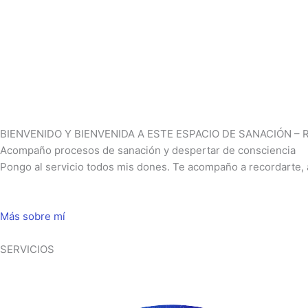
BIENVENIDO Y BIENVENIDA A ESTE ESPACIO DE SANACIÓN –
Acompaño procesos de sanación y despertar de consciencia
Pongo al servicio todos mis dones. Te acompaño a recordarte, a 
Más sobre mí
SERVICIOS